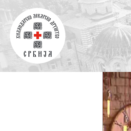
Skip
to
content