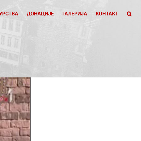
УРСТВА
ДОНАЦИЈЕ
ГАЛЕРИЈА
КОНТАКТ