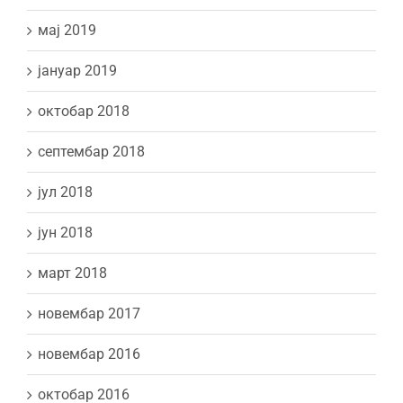
мај 2019
јануар 2019
октобар 2018
септембар 2018
јул 2018
јун 2018
март 2018
новембар 2017
новембар 2016
октобар 2016