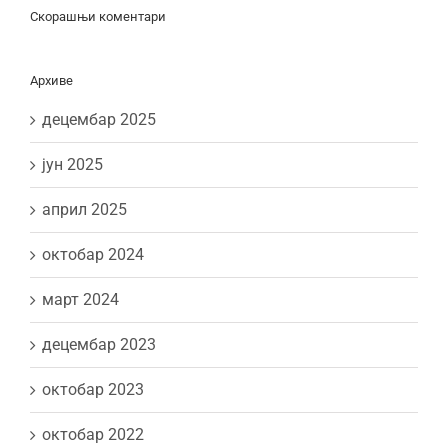
Скорашњи коментари
Архиве
децембар 2025
јун 2025
април 2025
октобар 2024
март 2024
децембар 2023
октобар 2023
октобар 2022