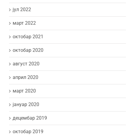
јул 2022
март 2022
октобар 2021
октобар 2020
август 2020
април 2020
март 2020
јануар 2020
децембар 2019
октобар 2019