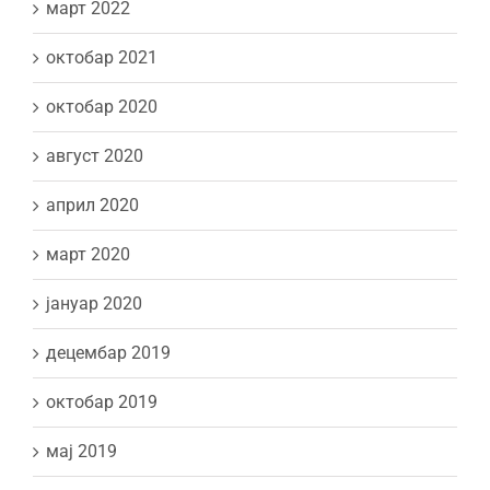
март 2022
октобар 2021
октобар 2020
август 2020
април 2020
март 2020
јануар 2020
децембар 2019
октобар 2019
мај 2019