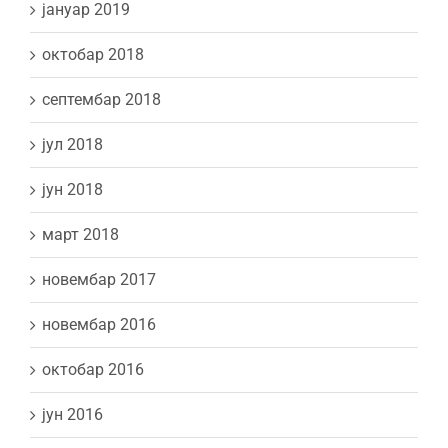
јануар 2019
октобар 2018
септембар 2018
јул 2018
јун 2018
март 2018
новембар 2017
новембар 2016
октобар 2016
јун 2016