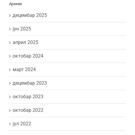
Архиве
децембар 2025
јун 2025
април 2025
октобар 2024
март 2024
децембар 2023
октобар 2023
октобар 2022
јул 2022