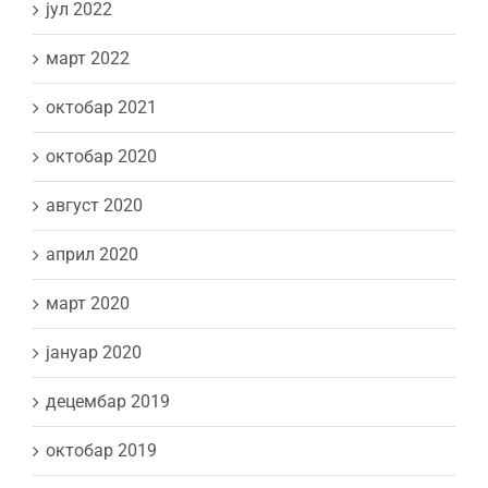
јул 2022
март 2022
октобар 2021
октобар 2020
август 2020
април 2020
март 2020
јануар 2020
децембар 2019
октобар 2019