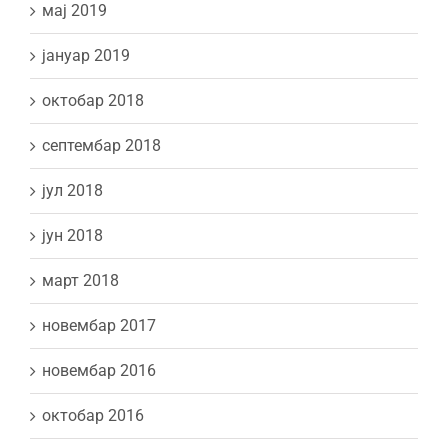
мај 2019
јануар 2019
октобар 2018
септембар 2018
јул 2018
јун 2018
март 2018
новембар 2017
новембар 2016
октобар 2016