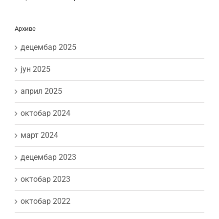
Архиве
децембар 2025
јун 2025
април 2025
октобар 2024
март 2024
децембар 2023
октобар 2023
октобар 2022