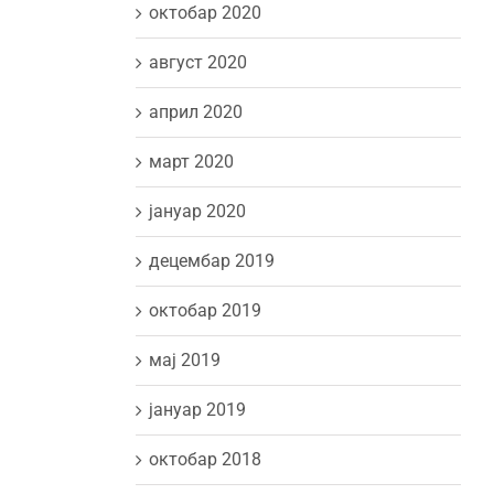
октобар 2020
август 2020
април 2020
март 2020
јануар 2020
децембар 2019
октобар 2019
мај 2019
јануар 2019
октобар 2018