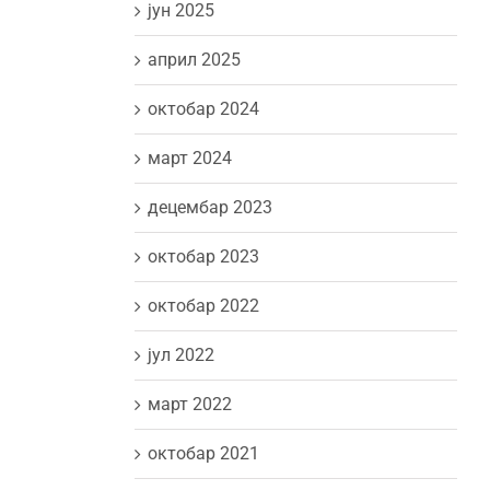
јун 2025
април 2025
октобар 2024
март 2024
децембар 2023
октобар 2023
октобар 2022
јул 2022
март 2022
октобар 2021