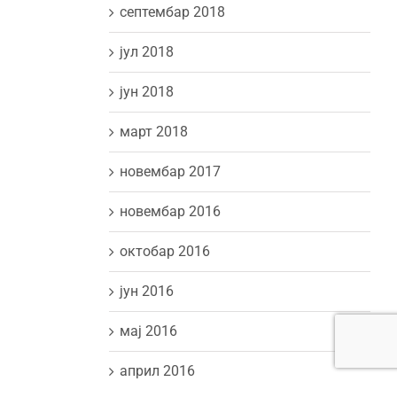
септембар 2018
јул 2018
јун 2018
март 2018
новембар 2017
новембар 2016
октобар 2016
јун 2016
мај 2016
април 2016