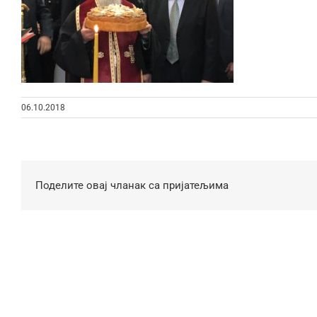
06.10.2018
Поделите овај чланак са пријатељима