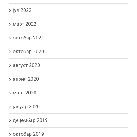
јул 2022
март 2022
октобар 2021
октобар 2020
август 2020
април 2020
март 2020
јануар 2020
децембар 2019
октобар 2019