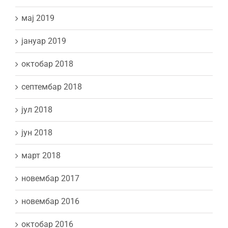
мај 2019
јануар 2019
октобар 2018
септембар 2018
јул 2018
јун 2018
март 2018
новембар 2017
новембар 2016
октобар 2016