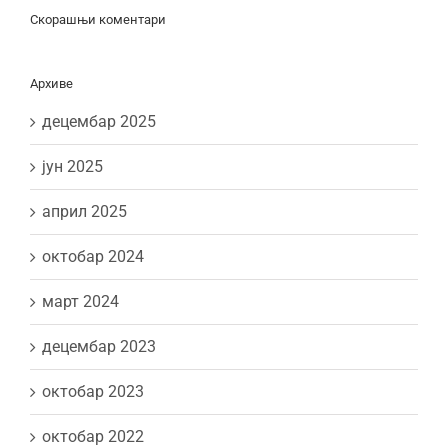
Скорашњи коментари
Архиве
децембар 2025
јун 2025
април 2025
октобар 2024
март 2024
децембар 2023
октобар 2023
октобар 2022