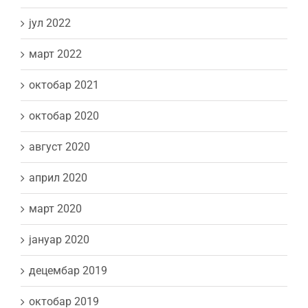
јул 2022
март 2022
октобар 2021
октобар 2020
август 2020
април 2020
март 2020
јануар 2020
децембар 2019
октобар 2019