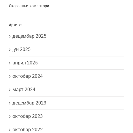
Скорашњи коментари
Архиве
децембар 2025
јун 2025
април 2025
октобар 2024
март 2024
децембар 2023
октобар 2023
октобар 2022