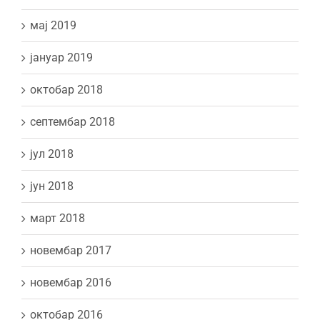
мај 2019
јануар 2019
октобар 2018
септембар 2018
јул 2018
јун 2018
март 2018
новембар 2017
новембар 2016
октобар 2016