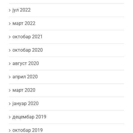
јул 2022
март 2022
октобар 2021
октобар 2020
август 2020
април 2020
март 2020
јануар 2020
децембар 2019
октобар 2019