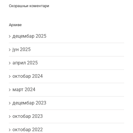
Скорашњи коментари
Архиве
децембар 2025
јун 2025
април 2025
октобар 2024
март 2024
децембар 2023
октобар 2023
октобар 2022