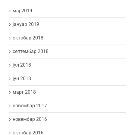
мај 2019
јануар 2019
октобар 2018
септембар 2018
јул 2018
јун 2018
март 2018
новембар 2017
новембар 2016
октобар 2016