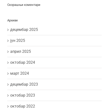
Скорашњи коментари
Архиве
децембар 2025
јун 2025
април 2025
октобар 2024
март 2024
децембар 2023
октобар 2023
октобар 2022