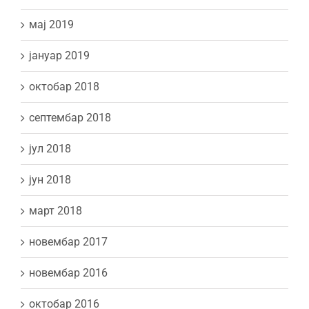
мај 2019
јануар 2019
октобар 2018
септембар 2018
јул 2018
јун 2018
март 2018
новембар 2017
новембар 2016
октобар 2016