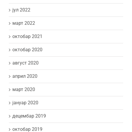
јул 2022
март 2022
октобар 2021
октобар 2020
август 2020
април 2020
март 2020
јануар 2020
децембар 2019
октобар 2019