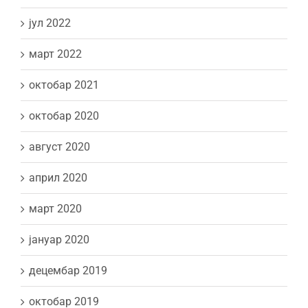
јул 2022
март 2022
октобар 2021
октобар 2020
август 2020
април 2020
март 2020
јануар 2020
децембар 2019
октобар 2019