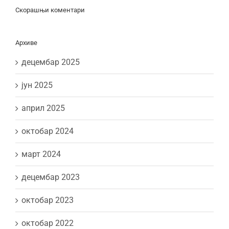
Скорашњи коментари
Архиве
децембар 2025
јун 2025
април 2025
октобар 2024
март 2024
децембар 2023
октобар 2023
октобар 2022