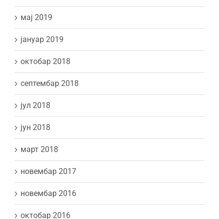
мај 2019
јануар 2019
октобар 2018
септембар 2018
јул 2018
јун 2018
март 2018
новембар 2017
новембар 2016
октобар 2016