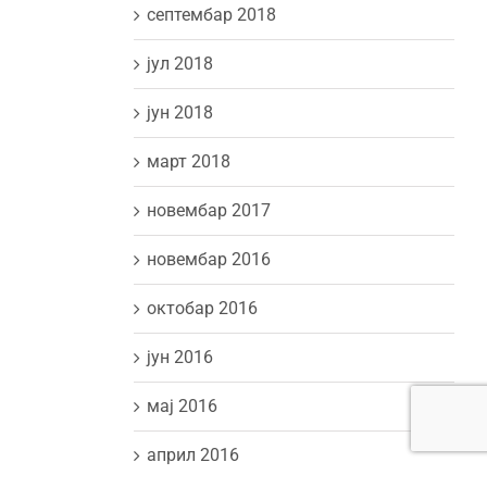
септембар 2018
јул 2018
јун 2018
март 2018
новембар 2017
новембар 2016
октобар 2016
јун 2016
мај 2016
април 2016