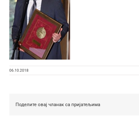
06.10.2018
Поделите овај чланак са пријатељима