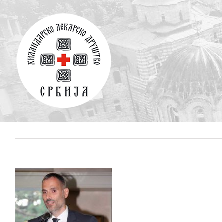
Skip
to
content