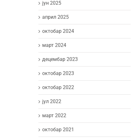
јун 2025
април 2025
октобар 2024
март 2024
децембар 2023
октобар 2023
октобар 2022
јул 2022
март 2022
октобар 2021