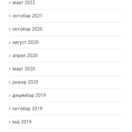
март 2022
октобар 2021
октобар 2020
август 2020
април 2020
март 2020
јануар 2020
децембар 2019
октобар 2019
мај 2019