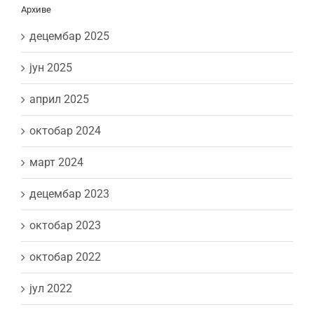
Архиве
децембар 2025
јун 2025
април 2025
октобар 2024
март 2024
децембар 2023
октобар 2023
октобар 2022
јул 2022