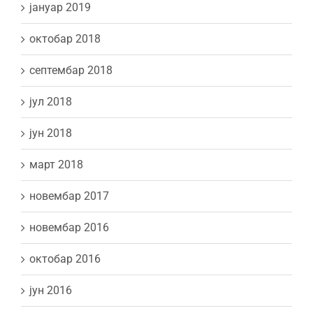
јануар 2019
октобар 2018
септембар 2018
јул 2018
јун 2018
март 2018
новембар 2017
новембар 2016
октобар 2016
јун 2016